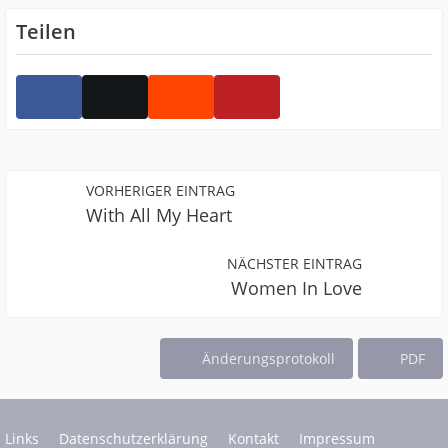
Teilen
VORHERIGER EINTRAG
With All My Heart
NÄCHSTER EINTRAG
Women In Love
Änderungsprotokoll
PDF
Links
Datenschutzerklärung
Kontakt
Impressum