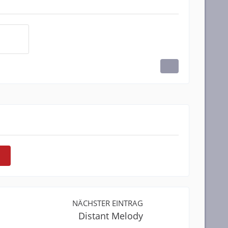
NÄCHSTER EINTRAG
Distant Melody