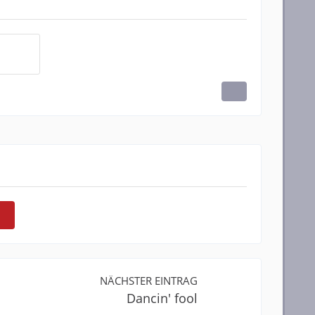
NÄCHSTER EINTRAG
Dancin' fool