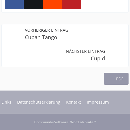
VORHERIGER EINTRAG
Cuban Tango
NÄCHSTER EINTRAG
Cupid
PDF
Links
Datenschutzerklärung
Kontakt
Impressum
Community-Software:
WoltLab Suite™