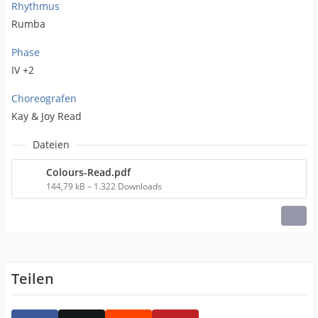
Rhythmus
Rumba
Phase
IV +2
Choreografen
Kay & Joy Read
Dateien
Colours-Read.pdf
144,79 kB – 1.322 Downloads
Teilen