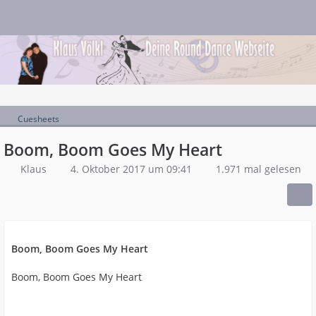
Cuesheets
Boom, Boom Goes My Heart
Klaus
4. Oktober 2017 um 09:41
1.971 mal gelesen
Boom, Boom Goes My Heart
Boom, Boom Goes My Heart