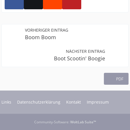
VORHERIGER EINTRAG
Boom Boom
NÄCHSTER EINTRAG
Boot Scootin' Boogie
PDF
Links
Datenschutzerklärung
Kontakt
Impressum
Community-Software:
WoltLab Suite™