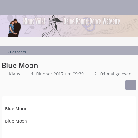
Cuesheets
Blue Moon
Klaus
4. Oktober 2017 um 09:39
2.104 mal gelesen
Blue Moon
Blue Moon