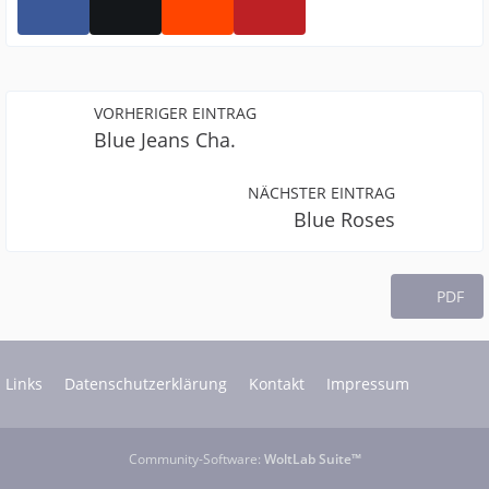
VORHERIGER EINTRAG
Blue Jeans Cha.
NÄCHSTER EINTRAG
Blue Roses
PDF
Links
Datenschutzerklärung
Kontakt
Impressum
Community-Software:
WoltLab Suite™