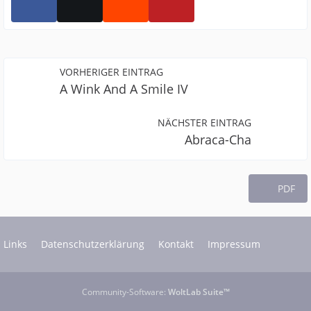
VORHERIGER EINTRAG
A Wink And A Smile IV
NÄCHSTER EINTRAG
Abraca-Cha
PDF
Links
Datenschutzerklärung
Kontakt
Impressum
Community-Software:
WoltLab Suite™