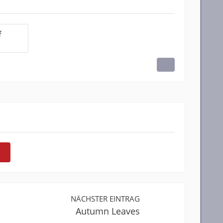
f
NÄCHSTER EINTRAG
Autumn Leaves