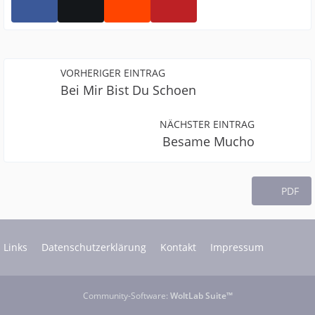
VORHERIGER EINTRAG
Bei Mir Bist Du Schoen
NÄCHSTER EINTRAG
Besame Mucho
PDF
Links
Datenschutzerklärung
Kontakt
Impressum
Community-Software:
WoltLab Suite™