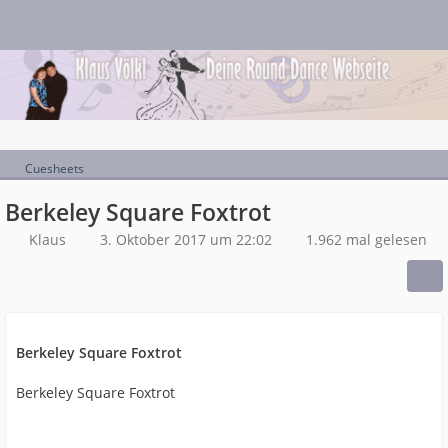
Cuesheets
Berkeley Square Foxtrot
Klaus
3. Oktober 2017 um 22:02
1.962 mal gelesen
Berkeley Square Foxtrot
Berkeley Square Foxtrot