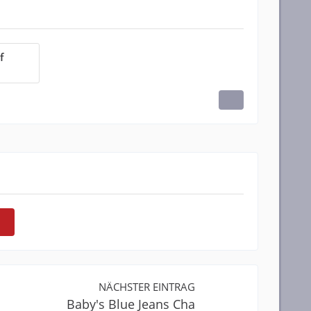
f
NÄCHSTER EINTRAG
Baby's Blue Jeans Cha