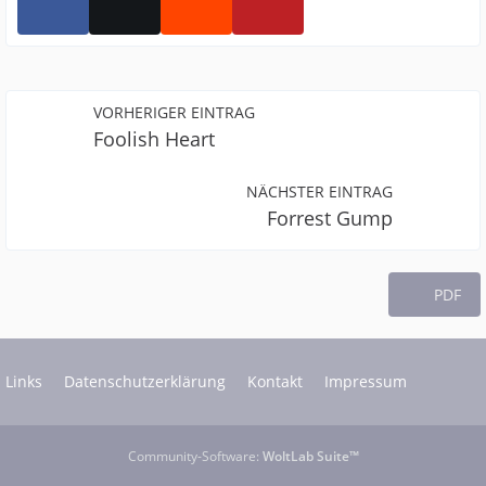
VORHERIGER EINTRAG
Foolish Heart
NÄCHSTER EINTRAG
Forrest Gump
PDF
Links
Datenschutzerklärung
Kontakt
Impressum
Community-Software:
WoltLab Suite™