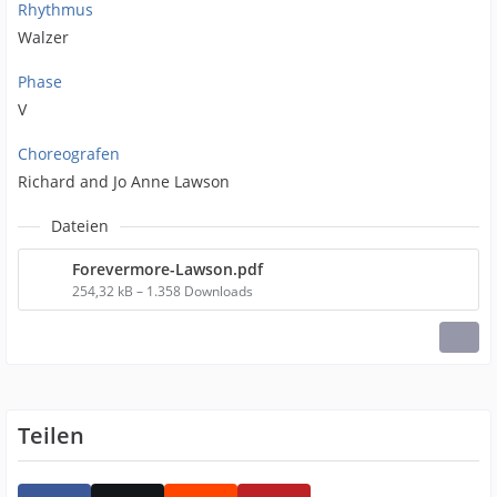
Rhythmus
Walzer
Phase
V
Choreografen
Richard and Jo Anne Lawson
Dateien
Forevermore-Lawson.pdf
254,32 kB – 1.358 Downloads
Teilen