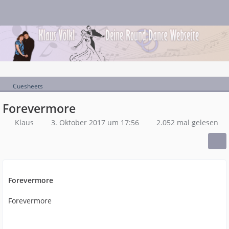
Cuesheets
Forevermore
Klaus
3. Oktober 2017 um 17:56
2.052 mal gelesen
Forevermore
Forevermore