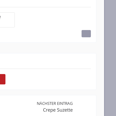
f
NÄCHSTER EINTRAG
Crepe Suzette