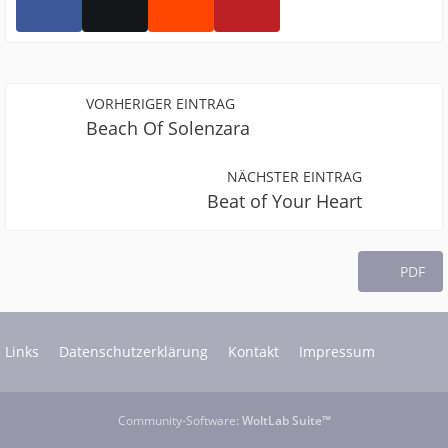
VORHERIGER EINTRAG
Beach Of Solenzara
NÄCHSTER EINTRAG
Beat of Your Heart
PDF
Links
Datenschutzerklärung
Kontakt
Impressum
Community-Software:
WoltLab Suite™