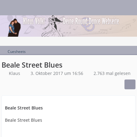
Cuesheets
Beale Street Blues
Klaus
3. Oktober 2017 um 16:56
2.763 mal gelesen
Beale Street Blues
Beale Street Blues