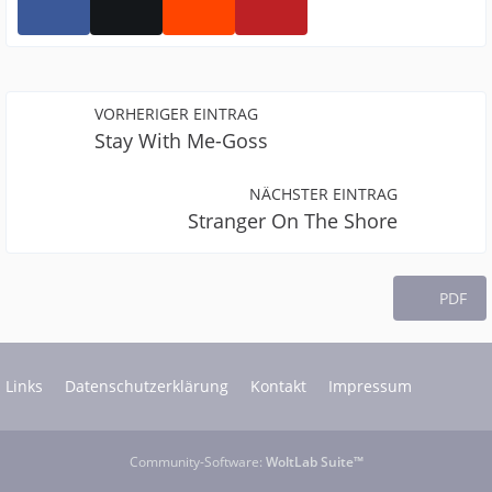
VORHERIGER EINTRAG
Stay With Me-Goss
NÄCHSTER EINTRAG
Stranger On The Shore
PDF
Links
Datenschutzerklärung
Kontakt
Impressum
Community-Software:
WoltLab Suite™