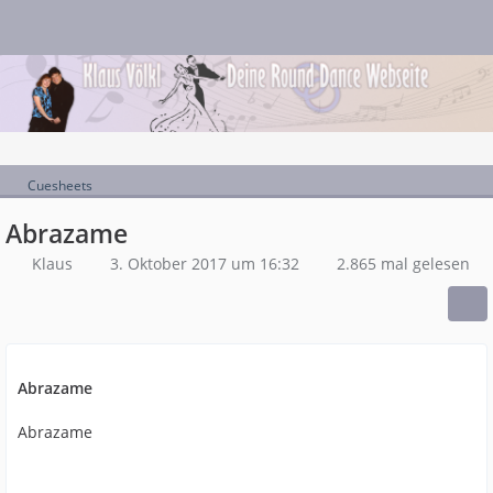
Cuesheets
Abrazame
Klaus
3. Oktober 2017 um 16:32
2.865 mal gelesen
Abrazame
Abrazame