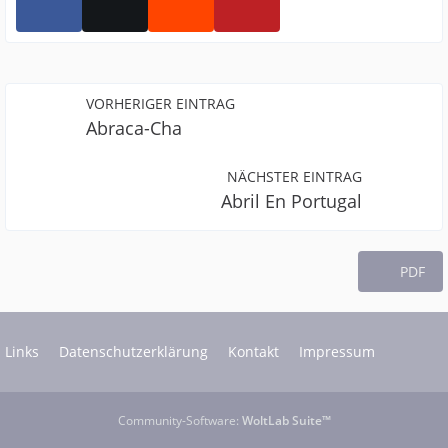
VORHERIGER EINTRAG
Abraca-Cha
NÄCHSTER EINTRAG
Abril En Portugal
PDF
Links
Datenschutzerklärung
Kontakt
Impressum
Community-Software:
WoltLab Suite™