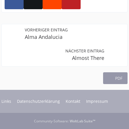
VORHERIGER EINTRAG
Alma Andalucia
NÄCHSTER EINTRAG
Almost There
PDF
Links
Datenschutzerklärung
Kontakt
Impressum
Community-Software:
WoltLab Suite™