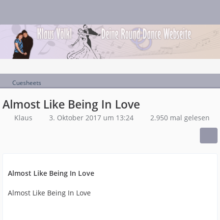
Cuesheets
Almost Like Being In Love
Klaus
3. Oktober 2017 um 13:24
2.950 mal gelesen
Almost Like Being In Love
Almost Like Being In Love