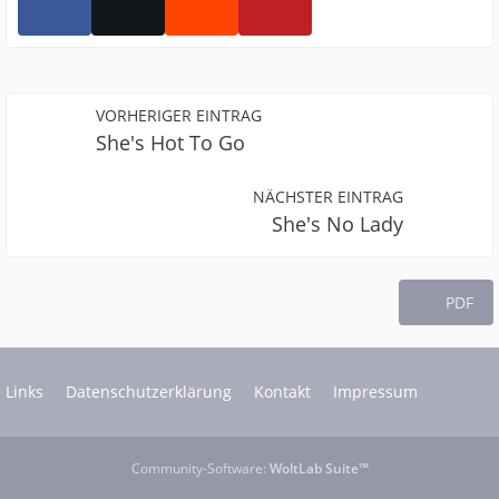
VORHERIGER EINTRAG
She's Hot To Go
NÄCHSTER EINTRAG
She's No Lady
PDF
Links
Datenschutzerklärung
Kontakt
Impressum
Community-Software:
WoltLab Suite™