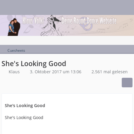
Cuesheets
She's Looking Good
Klaus
3. Oktober 2017 um 13:06
2.561 mal gelesen
She's Looking Good
She's Looking Good