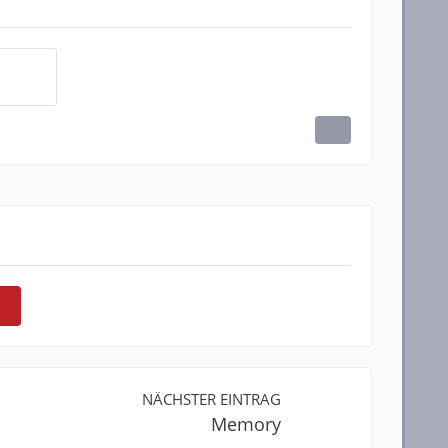
NÄCHSTER EINTRAG
Memory