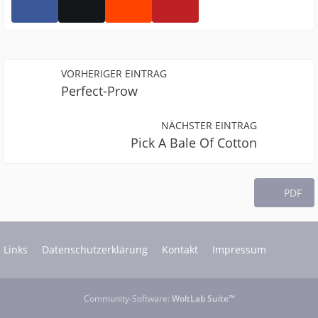
VORHERIGER EINTRAG
Perfect-Prow
NÄCHSTER EINTRAG
Pick A Bale Of Cotton
PDF
Links
Datenschutzerklärung
Kontakt
Impressum
Community-Software:
WoltLab Suite™