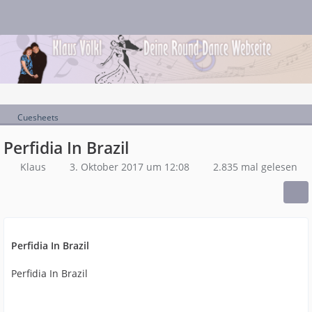
Cuesheets
Perfidia In Brazil
Klaus
3. Oktober 2017 um 12:08
2.835 mal gelesen
Perfidia In Brazil
Perfidia In Brazil