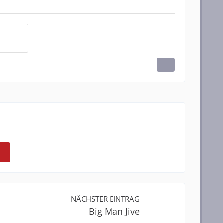
NÄCHSTER EINTRAG
Big Man Jive