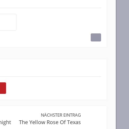
NÄCHSTER EINTRAG
night
The Yellow Rose Of Texas