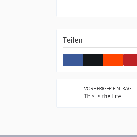
Teilen
VORHERIGER EINTRAG
This is the Life