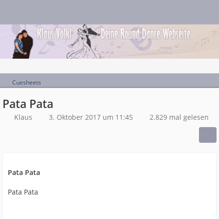
Cuesheets
Pata Pata
Klaus
3. Oktober 2017 um 11:45
2.829 mal gelesen
Pata Pata
Pata Pata