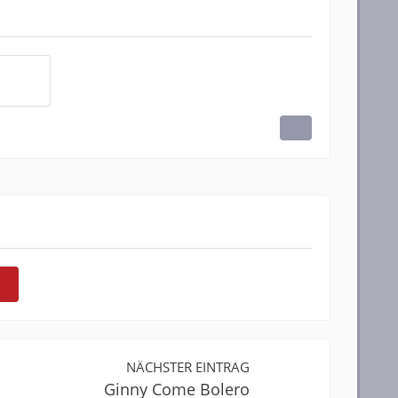
NÄCHSTER EINTRAG
Ginny Come Bolero