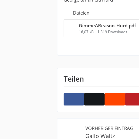
Dateien
GimmeAReason-Hurd.pdf
16,07 kB – 1.319 Downloads
Teilen
VORHERIGER EINTRAG
Gallo Waltz