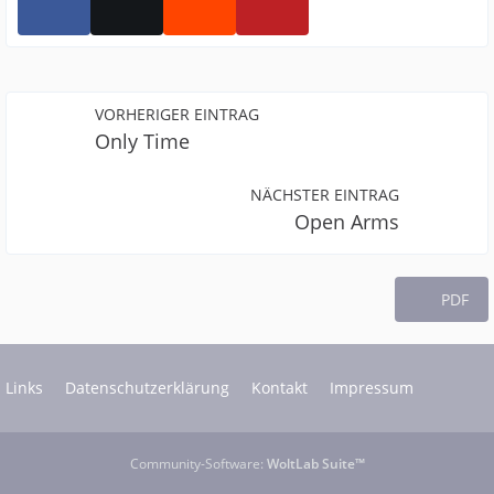
VORHERIGER EINTRAG
Only Time
NÄCHSTER EINTRAG
Open Arms
PDF
Links
Datenschutzerklärung
Kontakt
Impressum
Community-Software:
WoltLab Suite™