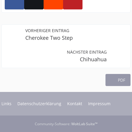
VORHERIGER EINTRAG
Cherokee Two Step
NÄCHSTER EINTRAG
Chihuahua
PDF
Links
Datenschutzerklärung
Kontakt
Impressum
Community-Software:
WoltLab Suite™