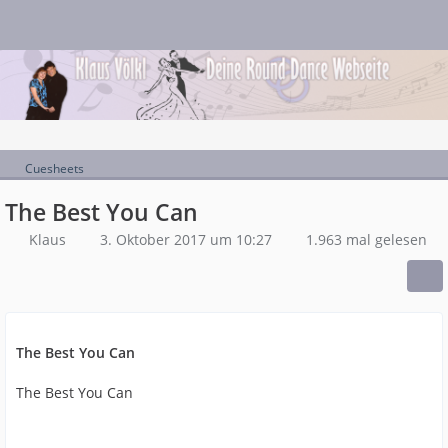
Cuesheets
The Best You Can
Klaus
3. Oktober 2017 um 10:27
1.963 mal gelesen
The Best You Can
The Best You Can