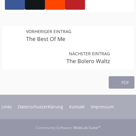
VORHERIGER EINTRAG
The Best Of Me
NÄCHSTER EINTRAG
The Bolero Waltz
PDF
Links
Datenschutzerklärung
Kontakt
Impressum
Community-Software:
WoltLab Suite™