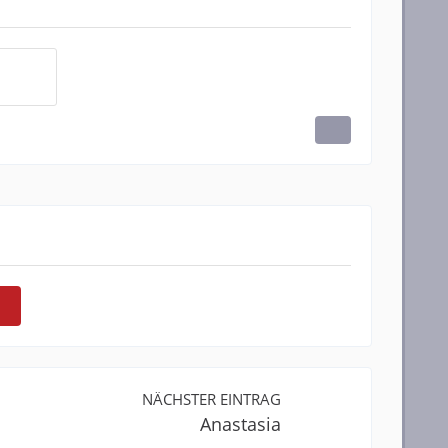
NÄCHSTER EINTRAG
Anastasia