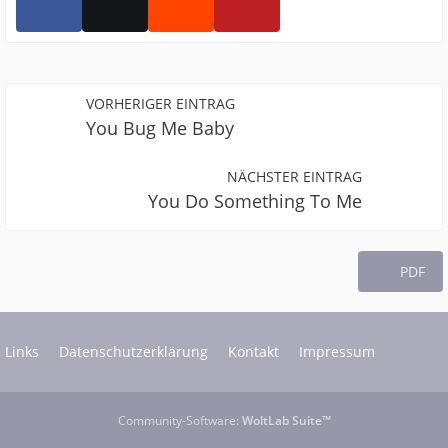
VORHERIGER EINTRAG
You Bug Me Baby
NÄCHSTER EINTRAG
You Do Something To Me
PDF
Links
Datenschutzerklärung
Kontakt
Impressum
Community-Software:
WoltLab Suite™