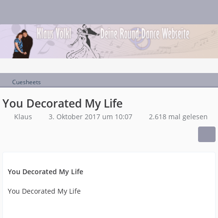
Cuesheets
You Decorated My Life
Klaus
3. Oktober 2017 um 10:07
2.618 mal gelesen
You Decorated My Life
You Decorated My Life