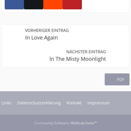
VORHERIGER EINTRAG
In Love Again
NÄCHSTER EINTRAG
In The Misty Moonlight
PDF
Links
Datenschutzerklärung
Kontakt
Impressum
Community-Software:
WoltLab Suite™