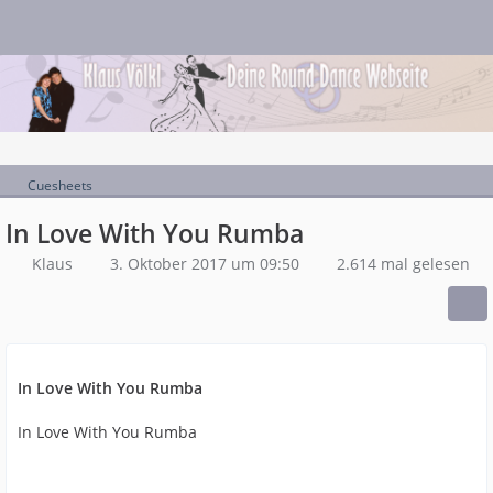
Cuesheets
In Love With You Rumba
Klaus
3. Oktober 2017 um 09:50
2.614 mal gelesen
In Love With You Rumba
In Love With You Rumba