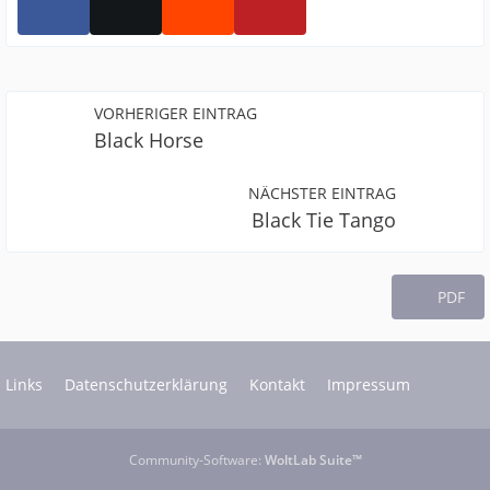
VORHERIGER EINTRAG
Black Horse
NÄCHSTER EINTRAG
Black Tie Tango
PDF
Links
Datenschutzerklärung
Kontakt
Impressum
Community-Software:
WoltLab Suite™