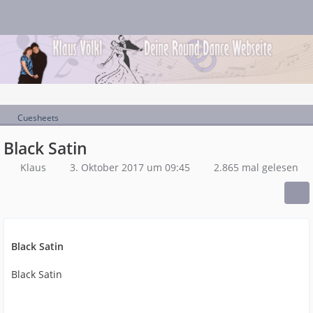
Cuesheets
Black Satin
Klaus
3. Oktober 2017 um 09:45
2.865 mal gelesen
Black Satin
Black Satin