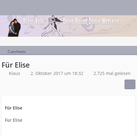
Cuesheets
Für Elise
Klaus
2. Oktober 2017 um 18:32
2.725 mal gelesen
Für Elise
Für Elise