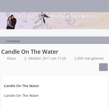
Cuesheets
Candle On The Water
Klaus
2. Oktober 2017 um 17:26
2.859 mal gelesen
Candle On The Water
Candle On The Water