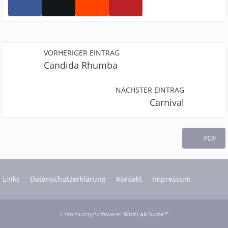
VORHERIGER EINTRAG
Candida Rhumba
NÄCHSTER EINTRAG
Carnival
PDF
Links
Datenschutzerklärung
Kontakt
Impressum
Community-Software:
WoltLab Suite™