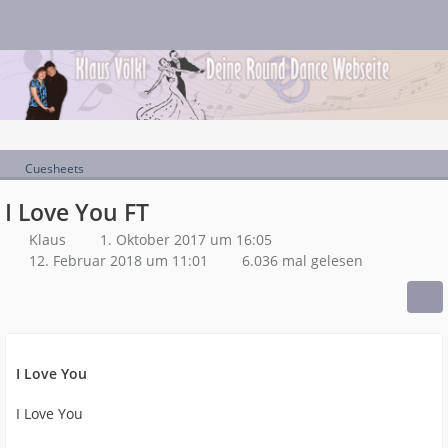
Cuesheets
I Love You FT
Klaus
1. Oktober 2017 um 16:05
12. Februar 2018 um 11:01
6.036 mal gelesen
I Love You
I Love You