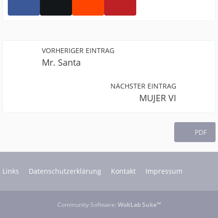
VORHERIGER EINTRAG
Mr. Santa
NÄCHSTER EINTRAG
MUJER VI
PDF
Links
Datenschutzerklärung
Kontakt
Impressum
Community-Software:
WoltLab Suite™