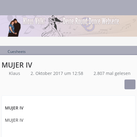
Cuesheets
MUJER IV
Klaus
2. Oktober 2017 um 12:58
2.807 mal gelesen
MUJER IV
MUJER IV