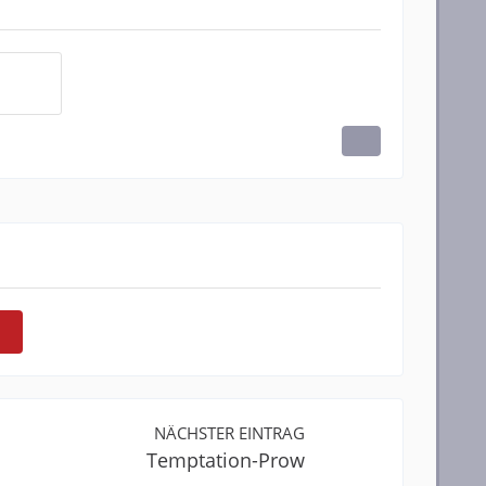
NÄCHSTER EINTRAG
Temptation-Prow