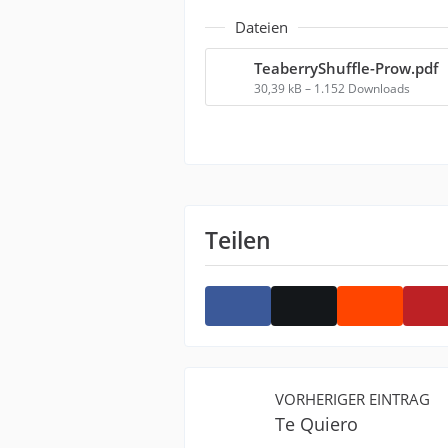
Dateien
TeaberryShuffle-Prow.pdf
30,39 kB – 1.152 Downloads
Teilen
VORHERIGER EINTRAG
Te Quiero