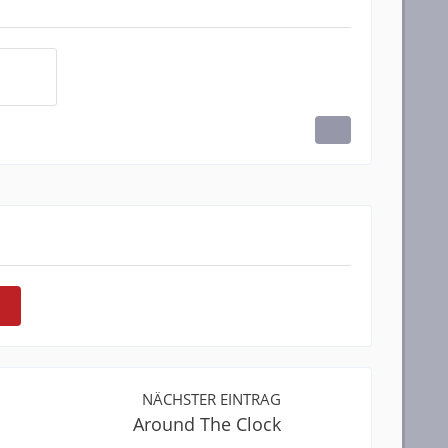
NÄCHSTER EINTRAG
Around The Clock