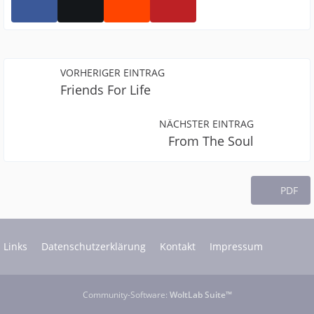
VORHERIGER EINTRAG
Friends For Life
NÄCHSTER EINTRAG
From The Soul
PDF
Links
Datenschutzerklärung
Kontakt
Impressum
Community-Software:
WoltLab Suite™