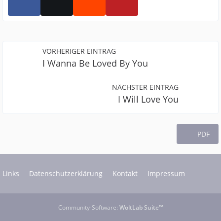
VORHERIGER EINTRAG
I Wanna Be Loved By You
NÄCHSTER EINTRAG
I Will Love You
PDF
Links
Datenschutzerklärung
Kontakt
Impressum
Community-Software:
WoltLab Suite™