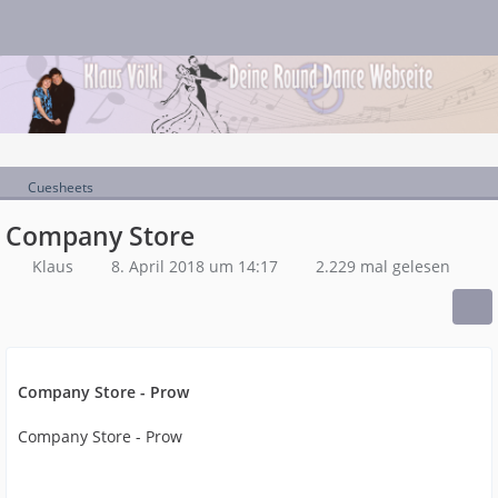
Cuesheets
Company Store
Klaus
8. April 2018 um 14:17
2.229 mal gelesen
Company Store - Prow
Company Store - Prow