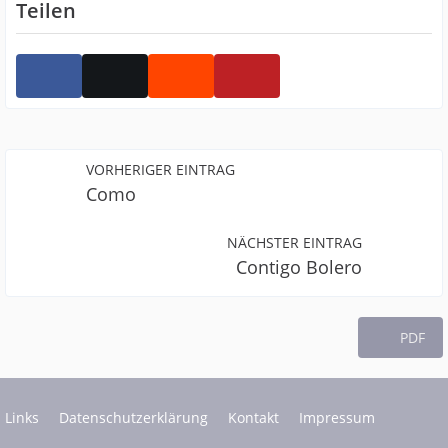
Teilen
VORHERIGER EINTRAG
Como
NÄCHSTER EINTRAG
Contigo Bolero
PDF
Links
Datenschutzerklärung
Kontakt
Impressum