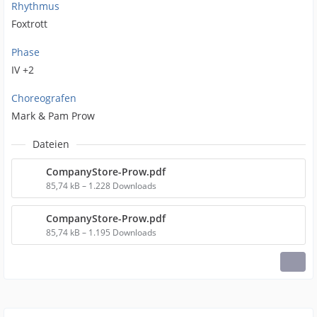
Rhythmus
Foxtrott
Phase
IV +2
Choreografen
Mark & Pam Prow
Dateien
CompanyStore-Prow.pdf
85,74 kB – 1.228 Downloads
CompanyStore-Prow.pdf
85,74 kB – 1.195 Downloads