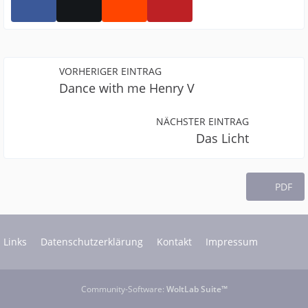
VORHERIGER EINTRAG
Dance with me Henry V
NÄCHSTER EINTRAG
Das Licht
PDF
Links
Datenschutzerklärung
Kontakt
Impressum
Community-Software:
WoltLab Suite™