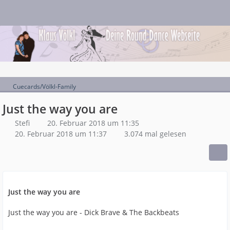
Cuecards/Völkl-Family
Just the way you are
Stefi
20. Februar 2018 um 11:35
20. Februar 2018 um 11:37
3.074 mal gelesen
Just the way you are
Just the way you are - Dick Brave & The Backbeats