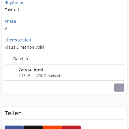
Rhythmus
Foxtrott
Phase
V
Choreografen
Klaus & Marion Völkl
Dateien
Zatyou.html
2,38 kB – 1.258 Downloads
Teilen