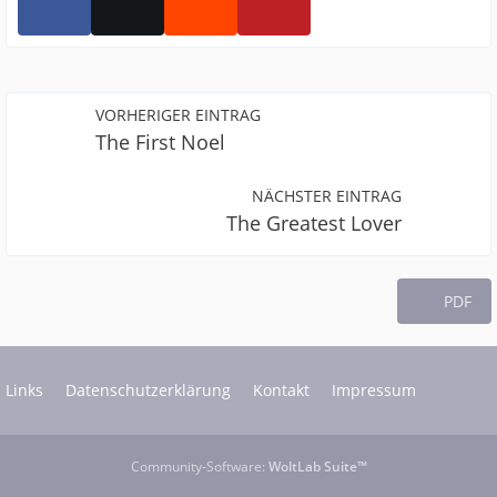
VORHERIGER EINTRAG
The First Noel
NÄCHSTER EINTRAG
The Greatest Lover
PDF
Links
Datenschutzerklärung
Kontakt
Impressum
Community-Software:
WoltLab Suite™