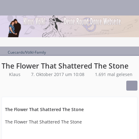
Cuecards/Völkl-Family
The Flower That Shattered The Stone
Klaus
7. Oktober 2017 um 10:08
1.691 mal gelesen
The Flower That Shattered The Stone
The Flower That Shattered The Stone