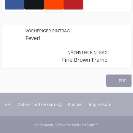
VORHERIGER EINTRAG
Fever!
NÄCHSTER EINTRAG
Fine Brown Frame
PDF
Links
Datenschutzerklärung
Kontakt
Impressum
Community-Software:
WoltLab Suite™