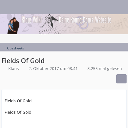
Cuesheets
Fields Of Gold
Klaus
2. Oktober 2017 um 08:41
3.255 mal gelesen
Fields Of Gold
Fields Of Gold