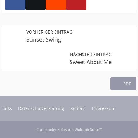
VORHERIGER EINTRAG
Sunset Swing
NÄCHSTER EINTRAG
Sweet About Me
PDF
Links
Datenschutzerklärung
Kontakt
Impressum
Community-Software:
WoltLab Suite™