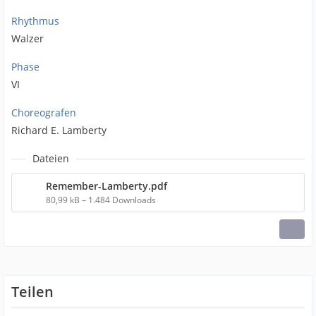
Rhythmus
Walzer
Phase
VI
Choreografen
Richard E. Lamberty
Dateien
Remember-Lamberty.pdf
80,99 kB – 1.484 Downloads
Teilen