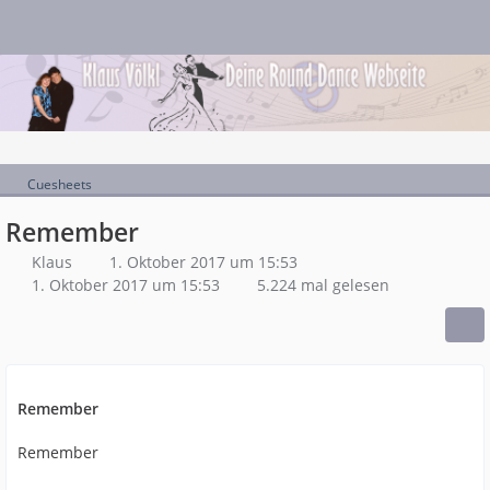
Cuesheets
Remember
Klaus
1. Oktober 2017 um 15:53
1. Oktober 2017 um 15:53
5.224 mal gelesen
Remember
Remember