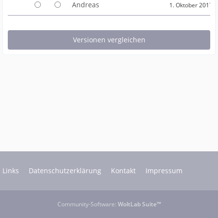
Andreas
1. Oktober 2017 
Links
Datenschutzerklärung
Kontakt
Impressum
Community-Software:
WoltLab Suite™