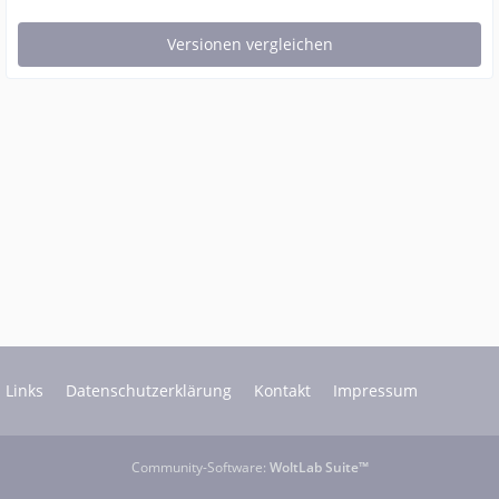
Links
Datenschutzerklärung
Kontakt
Impressum
Community-Software:
WoltLab Suite™